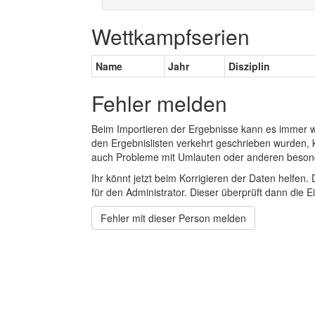
Wettkampfserien
Name
Jahr
Disziplin
Fehler melden
Beim Importieren der Ergebnisse kann es immer
den Ergebnislisten verkehrt geschrieben wurden, 
auch Probleme mit Umlauten oder anderen beson
Ihr könnt jetzt beim Korrigieren der Daten helfen. 
für den Administrator. Dieser überprüft dann die Ei
Fehler mit dieser Person melden