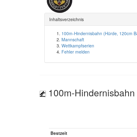
Inhaltsverzeichnis
100m-Hindernisbahn (Hürde, 120cm B
Mannschaft
Wettkampfserien
Fehler melden
100m-Hindernisbahn 
Bestzeit