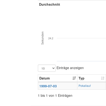
Durchschnitt
Sekunden
24.2
Einträge anzeigen
Datum
Typ
1999-07-03
Pokallauf
1 bis 1 von 1 Einträgen