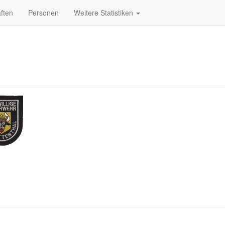
ften
Personen
Weitere Statistiken