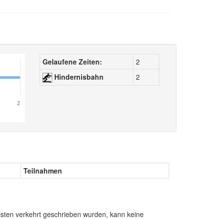
Gelaufene Zeiten:
2
Hindernisbahn
2
2
Teilnahmen
sten verkehrt geschrieben wurden, kann keine