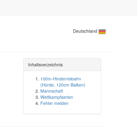
Deutschland
Inhaltsverzeichnis
100m-Hindernisbahn
(Hürde, 120cm Balken)
Mannschaft
Wettkampfserien
Fehler melden