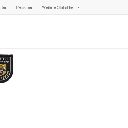
ften
Personen
Weitere Statistiken