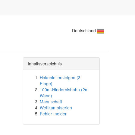
Deutschland
Inhaltsverzeichnis
Hakenleitersteigen (3.
Etage)
100m-Hindernisbahn (2m
Wand)
Mannschaft
Wettkampfserien
Fehler melden