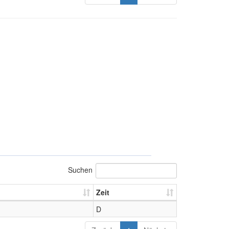
Suchen
Zeit
D