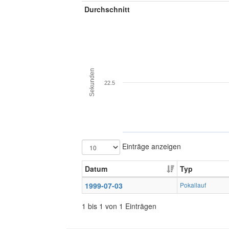
Durchschnitt
Sekunden
22.5
Einträge anzeigen
Datum
Typ
1999-07-03
Pokallauf
1 bis 1 von 1 Einträgen