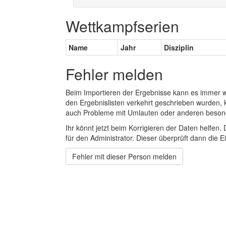
Wettkampfserien
Name
Jahr
Disziplin
Fehler melden
Beim Importieren der Ergebnisse kann es immer
den Ergebnislisten verkehrt geschrieben wurden, 
auch Probleme mit Umlauten oder anderen beson
Ihr könnt jetzt beim Korrigieren der Daten helfen. 
für den Administrator. Dieser überprüft dann die Ei
Fehler mit dieser Person melden