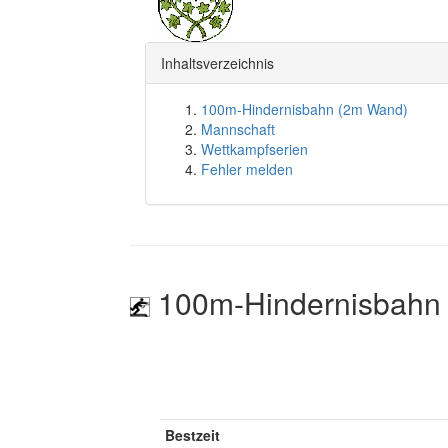
Inhaltsverzeichnis
100m-Hindernisbahn (2m Wand)
Mannschaft
Wettkampfserien
Fehler melden
100m-Hindernisbahn
Bestzeit