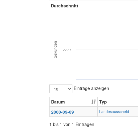
Durchschnitt
Sekunden
22.37
Einträge anzeigen
Datum
Typ
2000-09-09
Landesausscheid
1 bis 1 von 1 Einträgen