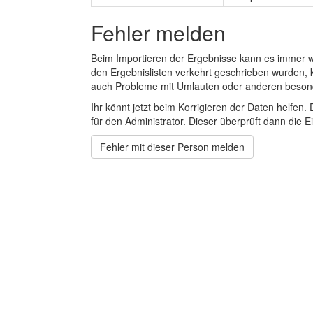
Fehler melden
Beim Importieren der Ergebnisse kann es immer
den Ergebnislisten verkehrt geschrieben wurden, 
auch Probleme mit Umlauten oder anderen beson
Ihr könnt jetzt beim Korrigieren der Daten helfen. 
für den Administrator. Dieser überprüft dann die Ei
Fehler mit dieser Person melden