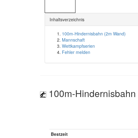
Inhaltsverzeichnis
100m-Hindernisbahn (2m Wand)
Mannschaft
Wettkampfserien
Fehler melden
100m-Hindernisbahn
Bestzeit