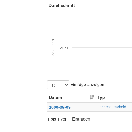
Durchschnitt
Sekunden
21.34
Einträge anzeigen
Datum
Typ
2000-09-09
Landesausscheid
1 bis 1 von 1 Einträgen