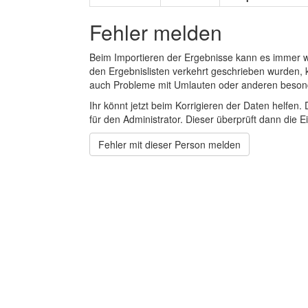
Fehler melden
Beim Importieren der Ergebnisse kann es immer
den Ergebnislisten verkehrt geschrieben wurden, 
auch Probleme mit Umlauten oder anderen beson
Ihr könnt jetzt beim Korrigieren der Daten helfen. 
für den Administrator. Dieser überprüft dann die Ei
Fehler mit dieser Person melden