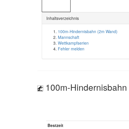
Inhaltsverzeichnis
100m-Hindernisbahn (2m Wand)
Mannschaft
Wettkampfserien
Fehler melden
100m-Hindernisbahn
Bestzeit