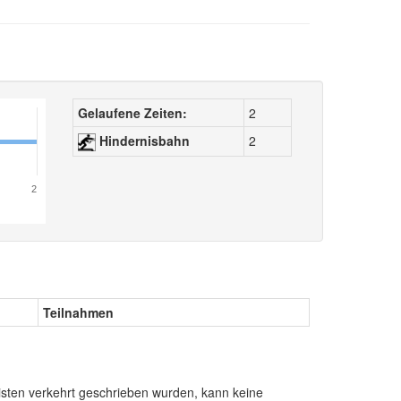
Gelaufene Zeiten:
2
Hindernisbahn
2
2
Teilnahmen
sten verkehrt geschrieben wurden, kann keine