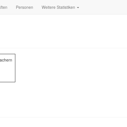
ften
Personen
Weitere Statistiken
achern