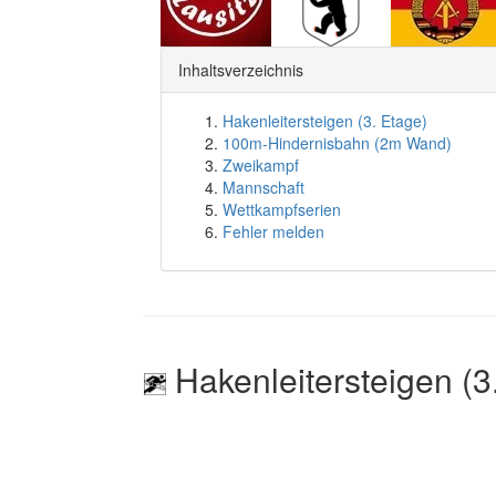
Inhaltsverzeichnis
Hakenleitersteigen (3. Etage)
100m-Hindernisbahn (2m Wand)
Zweikampf
Mannschaft
Wettkampfserien
Fehler melden
Hakenleitersteigen (3