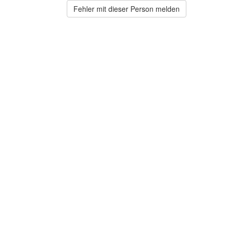
Fehler mit dieser Person melden