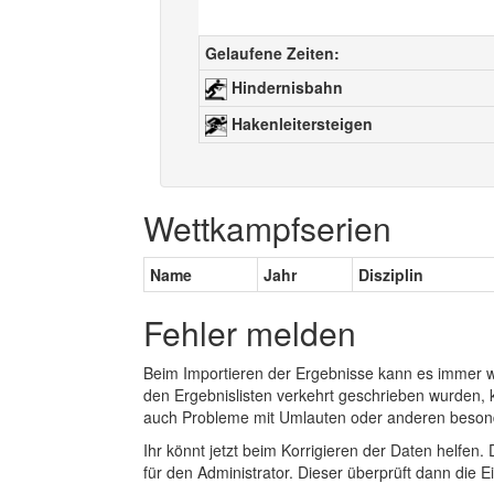
Gelaufene Zeiten:
Hindernisbahn
Hakenleitersteigen
Wettkampfserien
Name
Jahr
Disziplin
Fehler melden
Beim Importieren der Ergebnisse kann es immer
den Ergebnislisten verkehrt geschrieben wurden, 
auch Probleme mit Umlauten oder anderen beson
Ihr könnt jetzt beim Korrigieren der Daten helfen. 
für den Administrator. Dieser überprüft dann die Ei