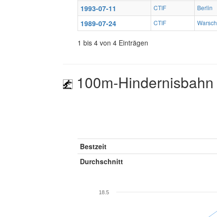
1993-07-11
CTIF
Berlin
1989-07-24
CTIF
Warsch
1 bis 4 von 4 Einträgen
100m-Hindernisbahn
Bestzeit
Durchschnitt
18.5