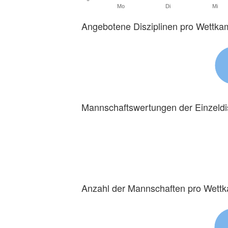
Mo
Di
Mi
Angebotene Disziplinen pro Wettka
Mannschaftswertungen der Einzeldi
Anzahl der Mannschaften pro Wett