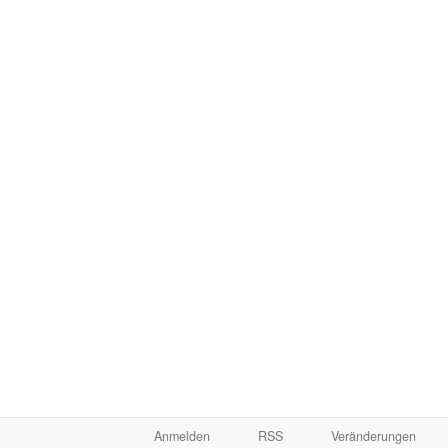
Anmelden
RSS
Veränderungen