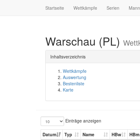
Startseite
Wettkämpfe
Serien
Mann
Warschau (PL)
Wett
Inhaltsverzeichnis
Wettkämpfe
Auswertung
Bestenliste
Karte
Einträge anzeigen
Datum
Typ
Name
HBw
HBm