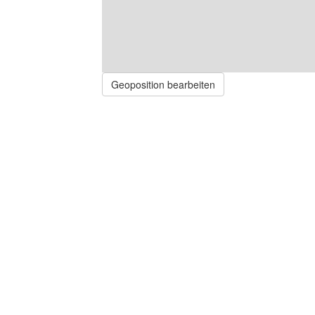
Geoposition bearbeiten