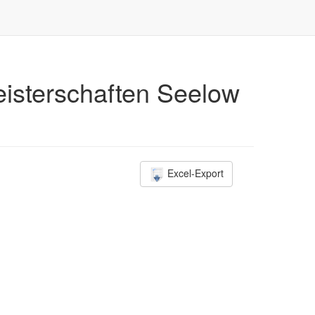
isterschaften Seelow
Excel-Export