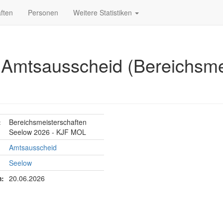
ften
Personen
Weitere Statistiken
 Amtsausscheid (Bereichsme
:
Bereichsmeisterschaften
Seelow 2026 - KJF MOL
Amtsausscheid
Seelow
:
20.06.2026