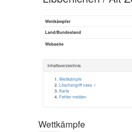
Wettkämpfer
Land/Bundesland
Webseite
Inhaltsverzeichnis
Wettkämpfe
Löschangriff nass ♂
Karte
Fehler melden
Wettkämpfe