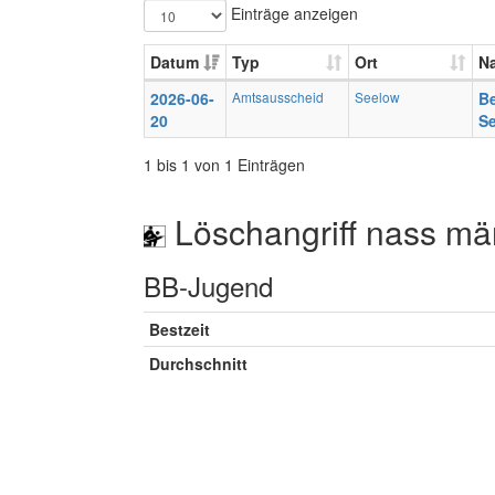
Einträge anzeigen
Datum
Typ
Ort
N
2026-06-
Amtsausscheid
Seelow
Be
20
S
1 bis 1 von 1 Einträgen
Löschangriff nass mä
BB-Jugend
Bestzeit
Durchschnitt