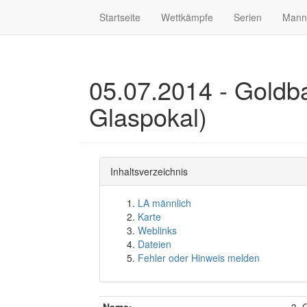
Startseite
Wettkämpfe
Serien
Mann
05.07.2014 - Goldba
Glaspokal)
Inhaltsverzeichnis
LA männlich
Karte
Weblinks
Dateien
Fehler oder Hinweis melden