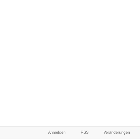
Anmelden
RSS
Veränderungen