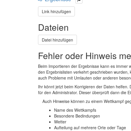
Link hinzufügen
Dateien
Datei hinzufügen
Fehler oder Hinweis m
Beim Importieren der Ergebnisse kann es immer
den Ergebnislisten verkehrt geschrieben wurden, 
auch Probleme mit Umlauten oder anderen beson
Ihr könnt jetzt beim Korrigieren der Daten helfen. 
für den Administrator. Dieser überprüft dann die Ei
Auch Hinweise können zu einem Wettkampf geg
Name des Wettkampfs
Besondere Bedindungen
Wetter
Aufteilung auf mehrere Orte oder Tage