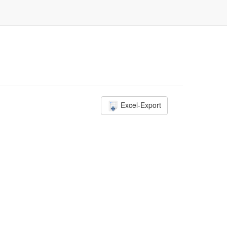
Excel-Export