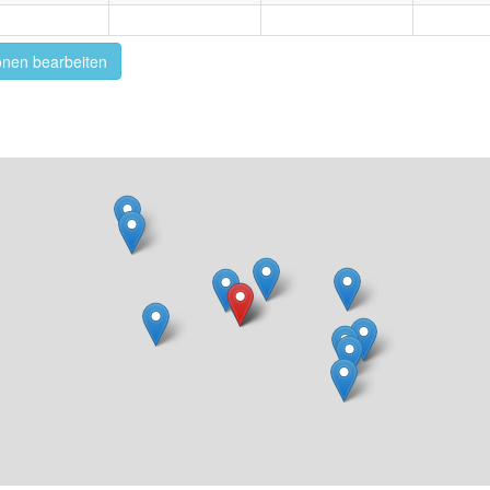
onen bearbeiten