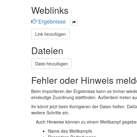
Weblinks
Ergebnisse
Link hinzufügen
Dateien
Datei hinzufügen
Fehler oder Hinweis mel
Beim Importieren der Ergebnisse kann es immer wied
eindeutige Zuordnung stattfinden. Außerdem treten 
Ihr könnt jetzt beim Korrigieren der Daten helfen. Dafü
weitere Schritte ein.
Auch Hinweise können zu einem Wettkampf gegeben
Name des Wettkampfs