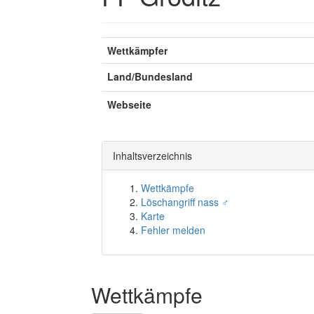
Wettkämpfer
Land/Bundesland
Webseite
Inhaltsverzeichnis
Wettkämpfe
Löschangriff nass ♂
Karte
Fehler melden
Wettkämpfe