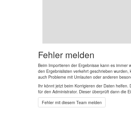
Fehler melden
Beim Importieren der Ergebnisse kann es immer
den Ergebnislisten verkehrt geschrieben wurden, 
auch Probleme mit Umlauten oder anderen beson
Ihr könnt jetzt beim Korrigieren der Daten helfen. 
für den Administrator. Dieser überprüft dann die Ei
Fehler mit diesem Team melden