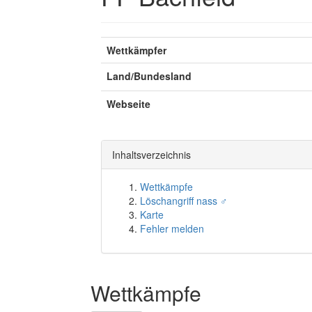
Wettkämpfer
Land/Bundesland
Webseite
Inhaltsverzeichnis
Wettkämpfe
Löschangriff nass ♂
Karte
Fehler melden
Wettkämpfe