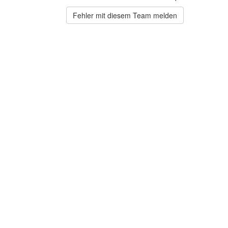
Fehler mit diesem Team melden