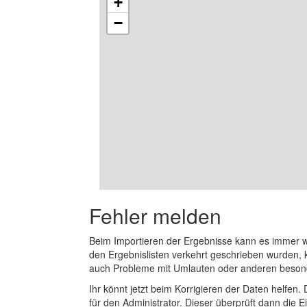
+
−
Fehler melden
Beim Importieren der Ergebnisse kann es immer
den Ergebnislisten verkehrt geschrieben wurden, 
auch Probleme mit Umlauten oder anderen beson
Ihr könnt jetzt beim Korrigieren der Daten helfen. 
für den Administrator. Dieser überprüft dann die Ei