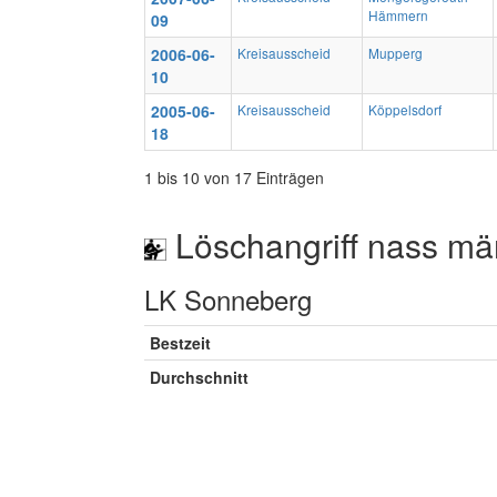
Hämmern
09
2006-06-
Kreisausscheid
Mupperg
10
2005-06-
Kreisausscheid
Köppelsdorf
18
1 bis 10 von 17 Einträgen
Löschangriff nass mä
LK Sonneberg
Bestzeit
Durchschnitt