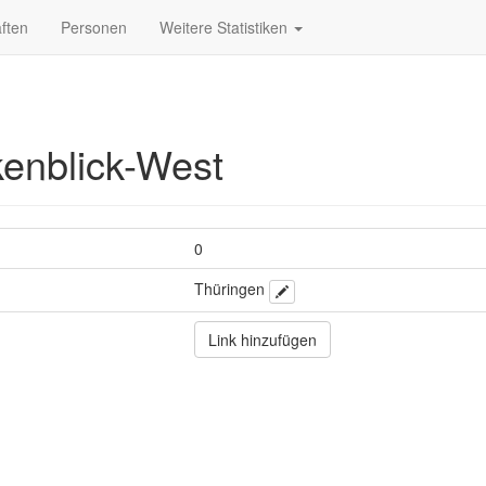
ften
Personen
Weitere Statistiken
enblick-West
0
Thüringen
Link hinzufügen