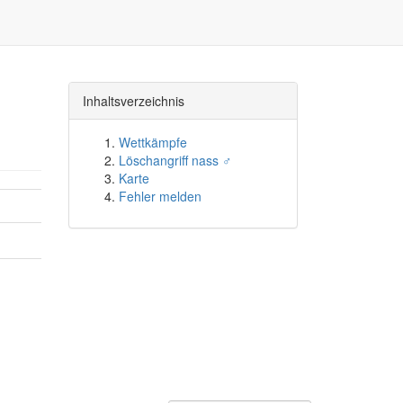
Inhaltsverzeichnis
Wettkämpfe
Löschangriff nass ♂
Karte
Fehler melden