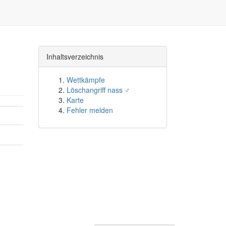
Inhaltsverzeichnis
Wettkämpfe
Löschangriff nass ♂
Karte
Fehler melden