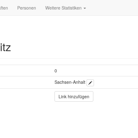
ften
Personen
Weitere Statistiken
itz
0
Sachsen-Anhalt
Link hinzufügen