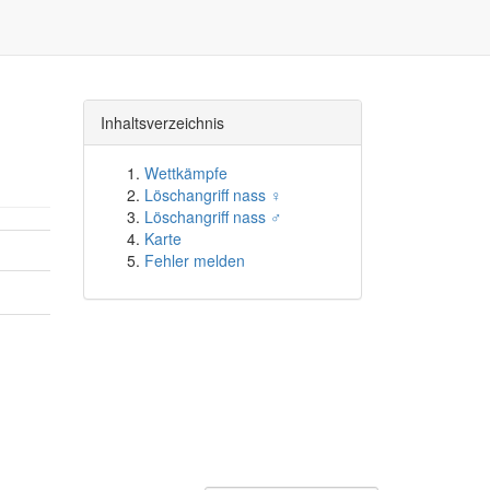
Inhaltsverzeichnis
Wettkämpfe
Löschangriff nass ♀
Löschangriff nass ♂
Karte
Fehler melden