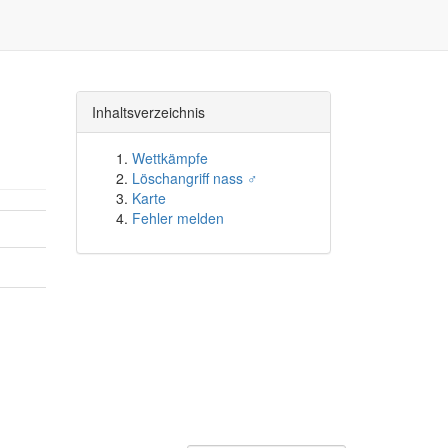
Inhaltsverzeichnis
Wettkämpfe
Löschangriff nass ♂
Karte
Fehler melden