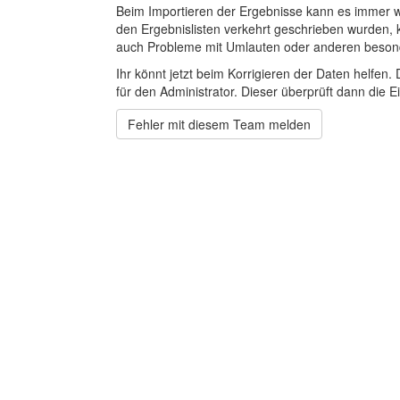
Beim Importieren der Ergebnisse kann es immer
den Ergebnislisten verkehrt geschrieben wurden, 
auch Probleme mit Umlauten oder anderen beson
Ihr könnt jetzt beim Korrigieren der Daten helfen. 
für den Administrator. Dieser überprüft dann die Ei
Fehler mit diesem Team melden