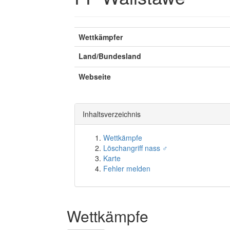
Wettkämpfer
Land/Bundesland
Webseite
Inhaltsverzeichnis
Wettkämpfe
Löschangriff nass ♂
Karte
Fehler melden
Wettkämpfe