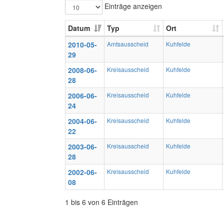
Einträge anzeigen
Datum
Typ
Ort
2010-05-
Amtsausscheid
Kuhfelde
29
2008-06-
Kreisausscheid
Kuhfelde
28
2006-06-
Kreisausscheid
Kuhfelde
24
2004-06-
Kreisausscheid
Kuhfelde
22
2003-06-
Kreisausscheid
Kuhfelde
28
2002-06-
Kreisausscheid
Kuhfelde
08
1 bis 6 von 6 Einträgen