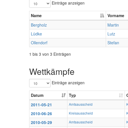
Einträge anzeigen
Name
Vorname
Bergholz
Martin
Lüdke
Lutz
Ollendorf
Stefan
1 bis 3 von 3 Einträgen
Wettkämpfe
Einträge anzeigen
Datum
Typ
2011-05-21
Amtsausscheid
2010-06-26
Kreisausscheid
2010-05-29
Amtsausscheid