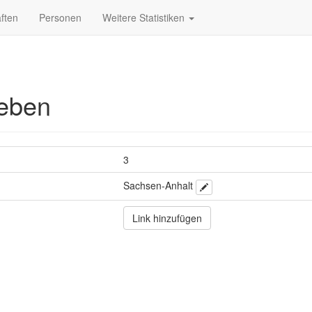
ften
Personen
Weitere Statistiken
leben
3
Sachsen-Anhalt
Link hinzufügen