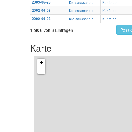
2003-06-28
Kreisausscheid
Kuhfelde
2002-06-08
Kreisausscheid
Kuhfelde
2002-06-08
Kreisausscheid
Kuhfelde
Positi
1 bis 6 von 6 Einträgen
Karte
+
−