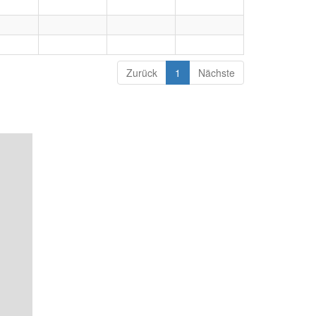
Zurück
1
Nächste