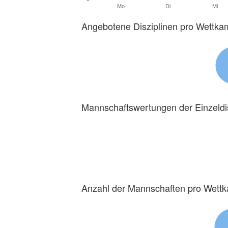
Mo
Di
Mi
Angebotene Disziplinen pro Wettka
Mannschaftswertungen der Einzeldi
Anzahl der Mannschaften pro Wett