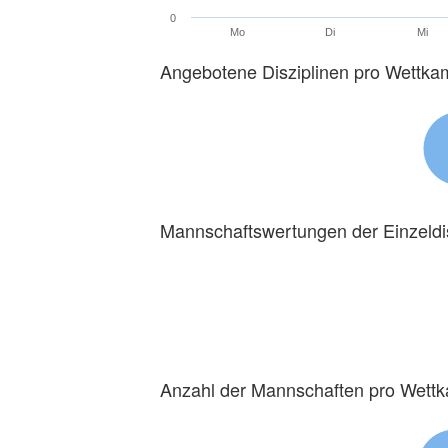
0
Mo
Di
Mi
Angebotene Disziplinen pro Wettka
Mannschaftswertungen der Einzeldi
Anzahl der Mannschaften pro Wett