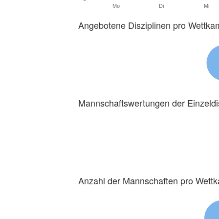
Mo
Di
Mi
Angebotene Disziplinen pro Wettka
Mannschaftswertungen der Einzeldi
Anzahl der Mannschaften pro Wett