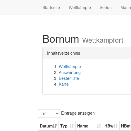
Startseite
Wettkämpfe
Serien
Mann
Bornum
Wettkampfort
Inhaltsverzeichnis
Wettkämpfe
Auswertung
Bestenliste
Karte
Einträge anzeigen
Datum
Typ
Name
HBw
HBm