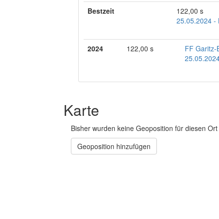
Bestzeit
122,00 s
25.05.2024 -
2024
122,00 s
FF Garitz
25.05.2024
Karte
Bisher wurden keine Geoposition für diesen Ort 
Geoposition hinzufügen