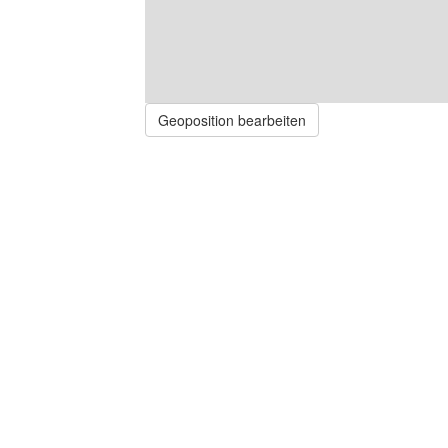
Geoposition bearbeiten