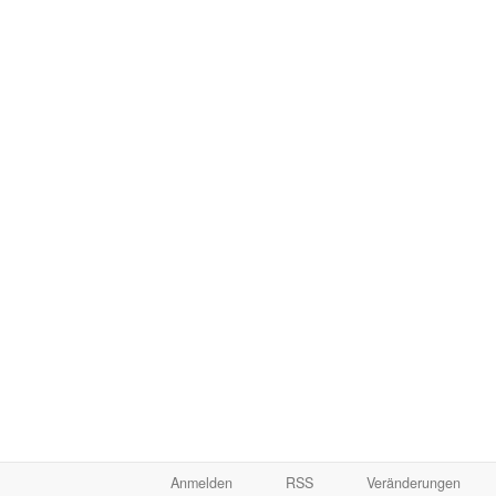
Anmelden
RSS
Veränderungen