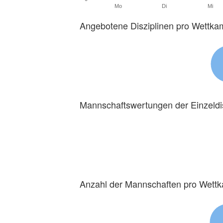
Mo
Di
Mi
Angebotene Disziplinen pro Wettka
Mannschaftswertungen der Einzeldi
Anzahl der Mannschaften pro Wett