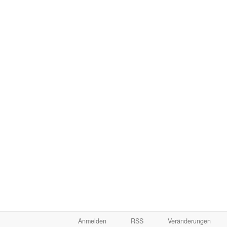
Anmelden
RSS
Veränderungen