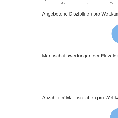
Mo
Di
Mi
Angebotene Disziplinen pro Wettka
Mannschaftswertungen der Einzeldi
Anzahl der Mannschaften pro Wett