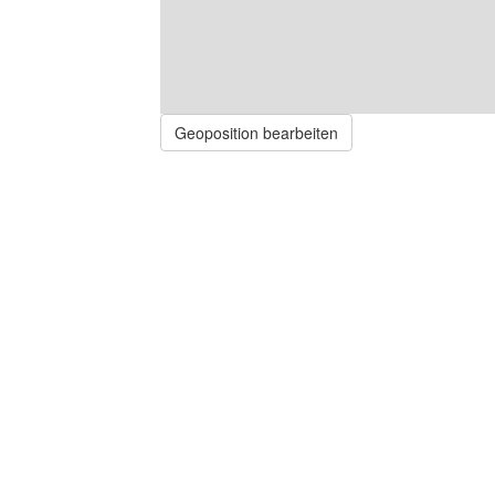
Geoposition bearbeiten