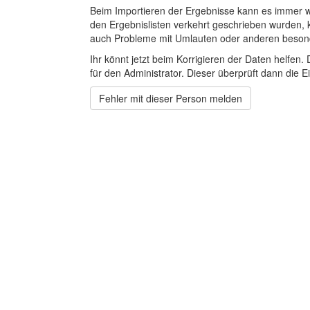
Beim Importieren der Ergebnisse kann es immer
den Ergebnislisten verkehrt geschrieben wurden, 
auch Probleme mit Umlauten oder anderen beson
Ihr könnt jetzt beim Korrigieren der Daten helfen. 
für den Administrator. Dieser überprüft dann die Ei
Fehler mit dieser Person melden