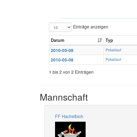
Einträge anzeigen
Datum
Typ
2010-05-08
Pokallauf
2010-05-08
Pokallauf
1 bis 2 von 2 Einträgen
Mannschaft
FF Hachelbich