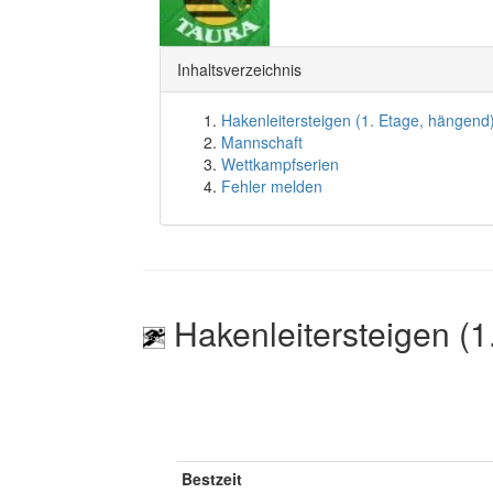
Inhaltsverzeichnis
Hakenleitersteigen (1. Etage, hängend
Mannschaft
Wettkampfserien
Fehler melden
Hakenleitersteigen (1
Bestzeit