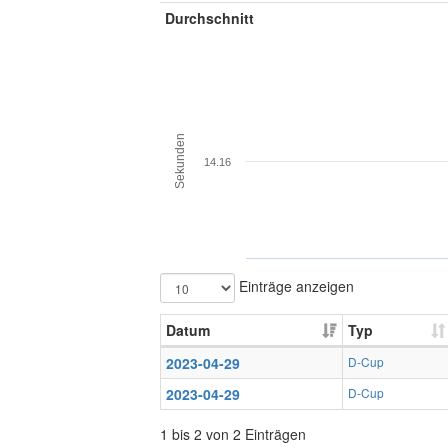
Durchschnitt
Sekunden
14.16
Einträge anzeigen
Datum
Typ
2023-04-29
D-Cup
2023-04-29
D-Cup
1 bis 2 von 2 Einträgen