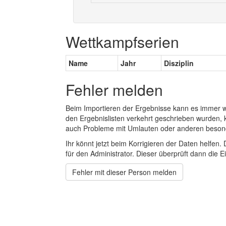
Wettkampfserien
Name
Jahr
Disziplin
Fehler melden
Beim Importieren der Ergebnisse kann es immer
den Ergebnislisten verkehrt geschrieben wurden, 
auch Probleme mit Umlauten oder anderen beson
Ihr könnt jetzt beim Korrigieren der Daten helfen. 
für den Administrator. Dieser überprüft dann die Ei
Fehler mit dieser Person melden