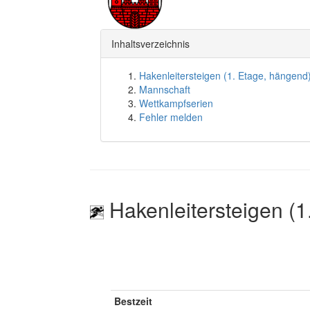
Inhaltsverzeichnis
Hakenleitersteigen (1. Etage, hängend
Mannschaft
Wettkampfserien
Fehler melden
Hakenleitersteigen (1
Bestzeit