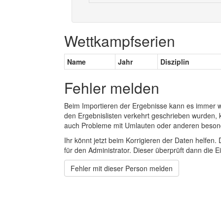
Wettkampfserien
Name
Jahr
Disziplin
Fehler melden
Beim Importieren der Ergebnisse kann es immer
den Ergebnislisten verkehrt geschrieben wurden, 
auch Probleme mit Umlauten oder anderen beson
Ihr könnt jetzt beim Korrigieren der Daten helfen. 
für den Administrator. Dieser überprüft dann die Ei
Fehler mit dieser Person melden