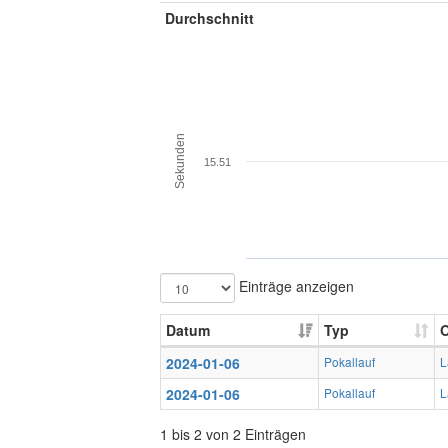
Durchschnitt
Sekunden
15.51
Einträge anzeigen
Datum
Typ
O
2024-01-06
Pokallauf
L
2024-01-06
Pokallauf
L
1 bis 2 von 2 Einträgen