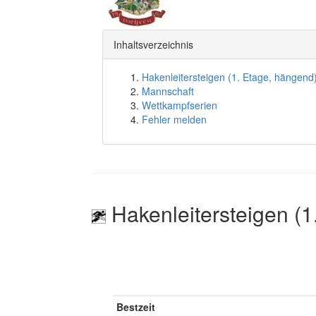
Inhaltsverzeichnis
Hakenleitersteigen (1. Etage, hängend
Mannschaft
Wettkampfserien
Fehler melden
Hakenleitersteigen (1
Bestzeit