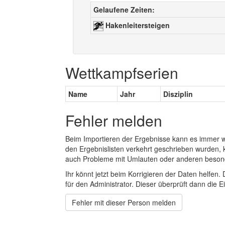
Gelaufene Zeiten:
Hakenleitersteigen
Wettkampfserien
Name
Jahr
Disziplin
Fehler melden
Beim Importieren der Ergebnisse kann es immer
den Ergebnislisten verkehrt geschrieben wurden, 
auch Probleme mit Umlauten oder anderen beson
Ihr könnt jetzt beim Korrigieren der Daten helfen. 
für den Administrator. Dieser überprüft dann die Ei
Fehler mit dieser Person melden