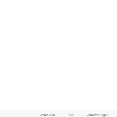
Anmelden
RSS
Veränderungen