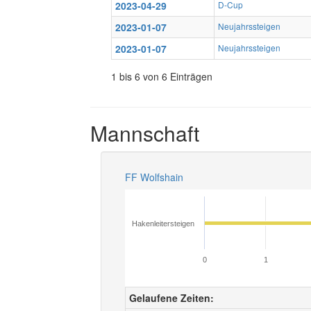
2023-04-29
D-Cup
2023-01-07
Neujahrssteigen
2023-01-07
Neujahrssteigen
1 bis 6 von 6 Einträgen
Mannschaft
FF Wolfshain
Hakenleitersteigen
0
1
Gelaufene Zeiten: