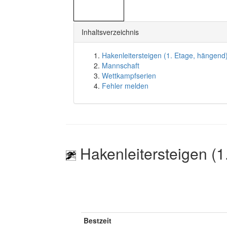
Inhaltsverzeichnis
Hakenleitersteigen (1. Etage, hängend
Mannschaft
Wettkampfserien
Fehler melden
Hakenleitersteigen (1
Bestzeit