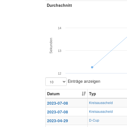
Durchschnitt
14
Sekunden
13
12
Einträge anzeigen
Datum
Typ
2023-07-08
Kreisausscheid
2023-07-08
Kreisausscheid
2023-04-29
D-Cup