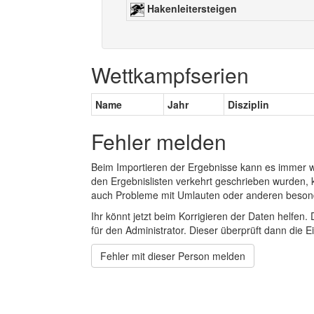
Hakenleitersteigen
Wettkampfserien
Name
Jahr
Disziplin
Fehler melden
Beim Importieren der Ergebnisse kann es immer
den Ergebnislisten verkehrt geschrieben wurden, 
auch Probleme mit Umlauten oder anderen beson
Ihr könnt jetzt beim Korrigieren der Daten helfen. 
für den Administrator. Dieser überprüft dann die Ei
Fehler mit dieser Person melden