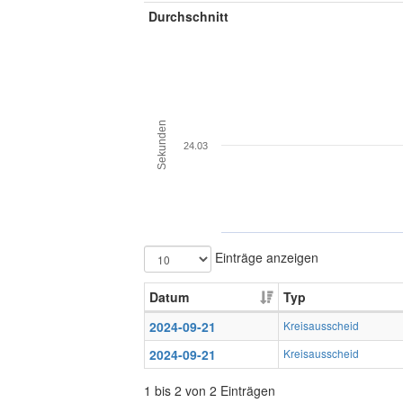
Durchschnitt
Sekunden
24.03
Einträge anzeigen
Datum
Typ
2024-09-21
Kreisausscheid
2024-09-21
Kreisausscheid
1 bis 2 von 2 Einträgen