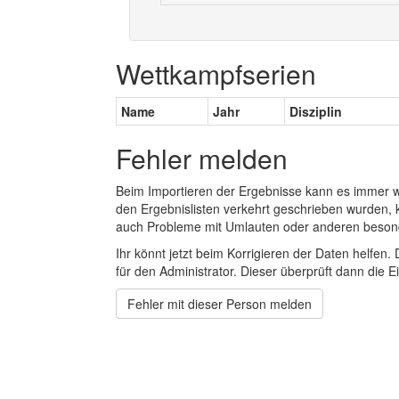
Wettkampfserien
Name
Jahr
Disziplin
Fehler melden
Beim Importieren der Ergebnisse kann es immer
den Ergebnislisten verkehrt geschrieben wurden, 
auch Probleme mit Umlauten oder anderen beson
Ihr könnt jetzt beim Korrigieren der Daten helfen. 
für den Administrator. Dieser überprüft dann die Ei
Fehler mit dieser Person melden