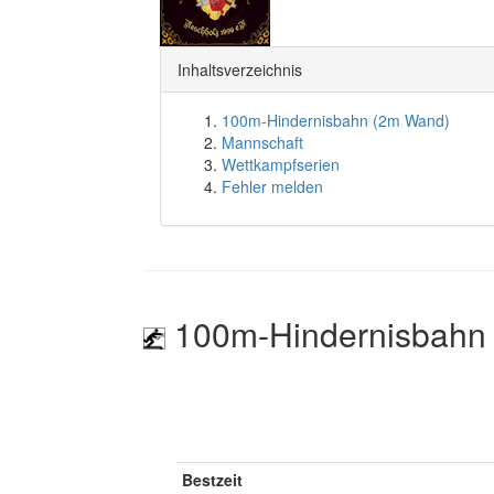
Inhaltsverzeichnis
100m-Hindernisbahn (2m Wand)
Mannschaft
Wettkampfserien
Fehler melden
100m-Hindernisbahn
Bestzeit