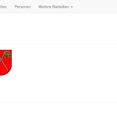
ften
Personen
Weitere Statistiken