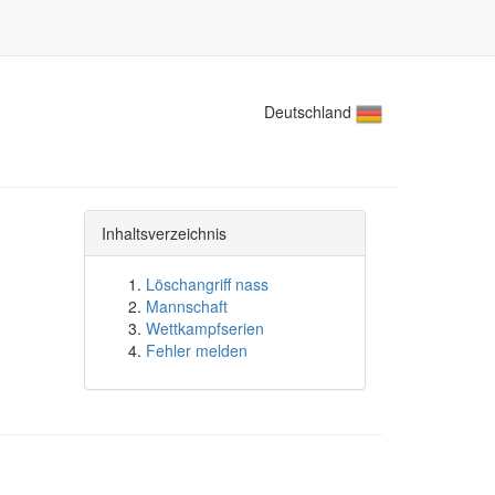
Deutschland
Inhaltsverzeichnis
Löschangriff nass
Mannschaft
Wettkampfserien
Fehler melden