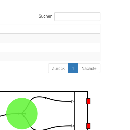
Suchen
Zurück
1
Nächste