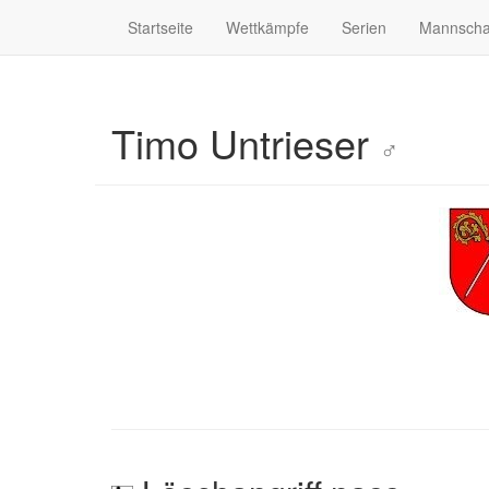
Startseite
Wettkämpfe
Serien
Mannscha
Timo Untrieser
♂