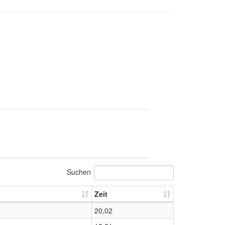
Suchen
Zeit
20,02