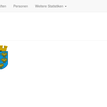
ften
Personen
Weitere Statistiken