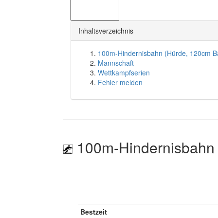
Inhaltsverzeichnis
100m-Hindernisbahn (Hürde, 120cm B
Mannschaft
Wettkampfserien
Fehler melden
100m-Hindernisbahn 
Bestzeit