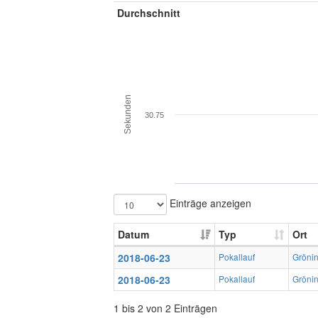
Durchschnitt
Sekunden
30.75
Einträge anzeigen
Datum
Typ
Ort
2018-06-23
Pokallauf
Gröni
2018-06-23
Pokallauf
Gröni
1 bis 2 von 2 Einträgen