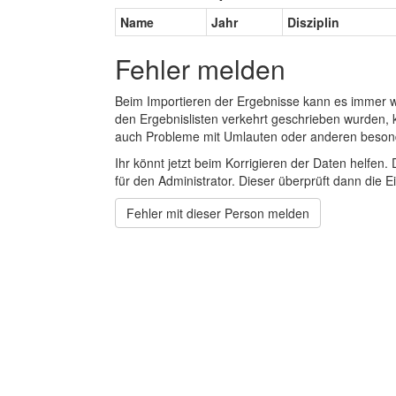
Name
Jahr
Disziplin
Fehler melden
Beim Importieren der Ergebnisse kann es immer
den Ergebnislisten verkehrt geschrieben wurden, 
auch Probleme mit Umlauten oder anderen beson
Ihr könnt jetzt beim Korrigieren der Daten helfen. 
für den Administrator. Dieser überprüft dann die Ei
Fehler mit dieser Person melden