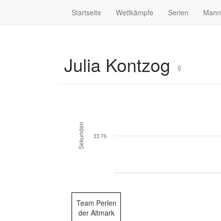
Startseite
Wettkämpfe
Serien
Mann
Julia Kontzog
♀
Sekunden
33.76
Team Perlen
der Altmark