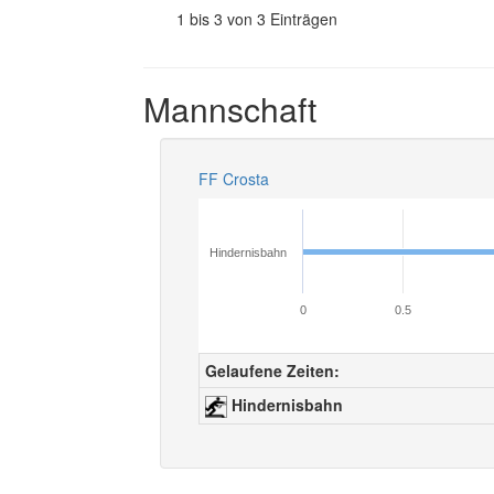
1 bis 3 von 3 Einträgen
Mannschaft
FF Crosta
Hindernisbahn
0
0.5
Gelaufene Zeiten:
Hindernisbahn