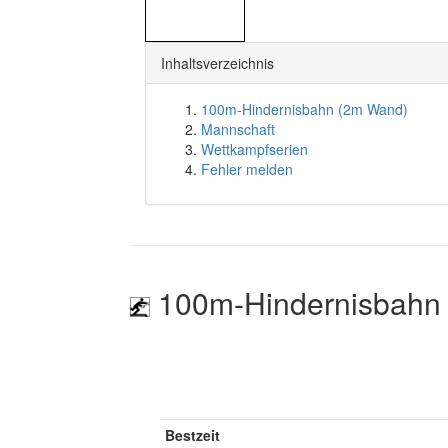
Inhaltsverzeichnis
100m-Hindernisbahn (2m Wand)
Mannschaft
Wettkampfserien
Fehler melden
100m-Hindernisbahn
Bestzeit