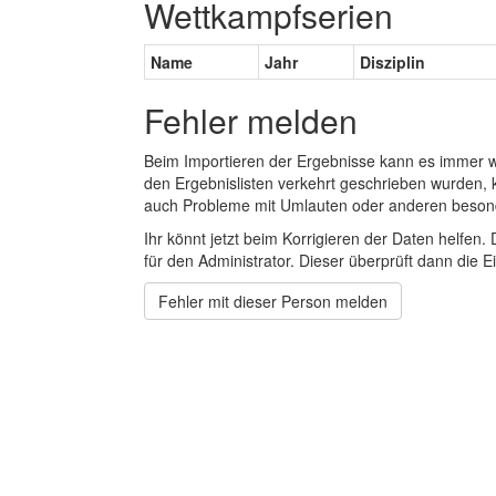
Wettkampfserien
Name
Jahr
Disziplin
Fehler melden
Beim Importieren der Ergebnisse kann es immer
den Ergebnislisten verkehrt geschrieben wurden, 
auch Probleme mit Umlauten oder anderen beson
Ihr könnt jetzt beim Korrigieren der Daten helfen. 
für den Administrator. Dieser überprüft dann die Ei
Fehler mit dieser Person melden