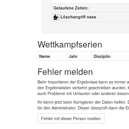
Gelaufene Zeiten:
Löschangriff nass
Wettkampfserien
Name
Jahr
Disziplin
Fehler melden
Beim Importieren der Ergebnisse kann es immer
den Ergebnislisten verkehrt geschrieben wurden, 
auch Probleme mit Umlauten oder anderen beson
Ihr könnt jetzt beim Korrigieren der Daten helfen. 
für den Administrator. Dieser überprüft dann die Ei
Fehler mit dieser Person melden