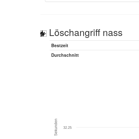
Löschangriff nass
Bestzeit
Durchschnitt
Sekunden
32.25