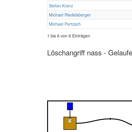
Stefan Kranz
Michael Riedelsberger
Michael Pertzsch
1 bis 6 von 6 Einträgen
Löschangriff nass - Gelauf