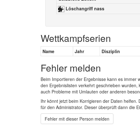
Löschangriff nass
Wettkampfserien
Name
Jahr
Disziplin
Fehler melden
Beim Importieren der Ergebnisse kann es immer
den Ergebnislisten verkehrt geschrieben wurden, 
auch Probleme mit Umlauten oder anderen beson
Ihr könnt jetzt beim Korrigieren der Daten helfen. 
für den Administrator. Dieser überprüft dann die Ei
Fehler mit dieser Person melden