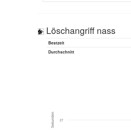
Löschangriff nass
Bestzeit
Durchschnitt
Sekunden
27