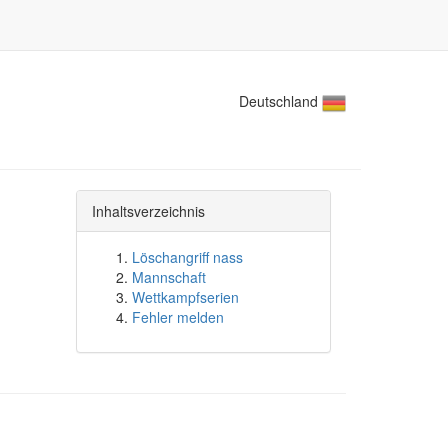
Deutschland
Inhaltsverzeichnis
Löschangriff nass
Mannschaft
Wettkampfserien
Fehler melden