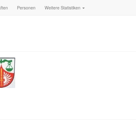
ften
Personen
Weitere Statistiken