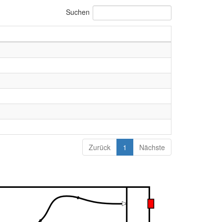
Suchen
Zurück
1
Nächste