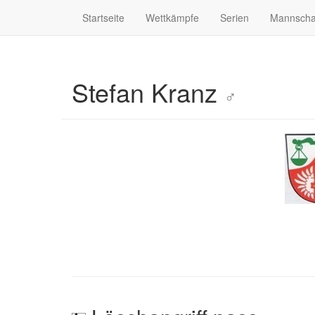
Startseite
Wettkämpfe
Serien
Mannscha
Stefan Kranz
♂