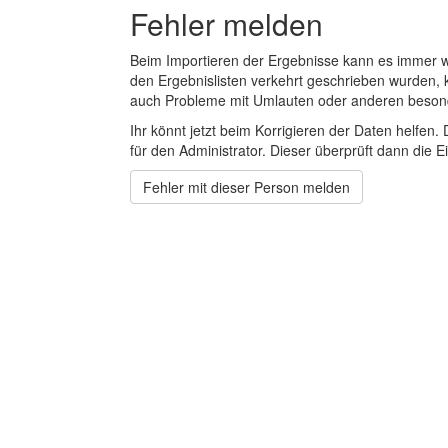
Fehler melden
Beim Importieren der Ergebnisse kann es immer
den Ergebnislisten verkehrt geschrieben wurden, 
auch Probleme mit Umlauten oder anderen beson
Ihr könnt jetzt beim Korrigieren der Daten helfen. 
für den Administrator. Dieser überprüft dann die Ei
Fehler mit dieser Person melden