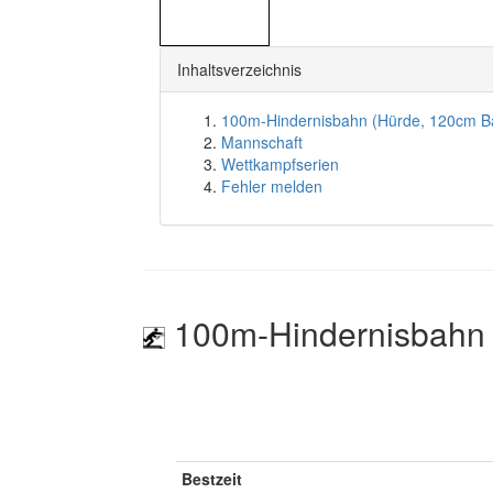
Inhaltsverzeichnis
100m-Hindernisbahn (Hürde, 120cm B
Mannschaft
Wettkampfserien
Fehler melden
100m-Hindernisbahn 
Bestzeit