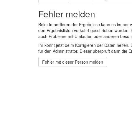
Fehler melden
Beim Importieren der Ergebnisse kann es immer
den Ergebnislisten verkehrt geschrieben wurden, 
auch Probleme mit Umlauten oder anderen beson
Ihr könnt jetzt beim Korrigieren der Daten helfen. 
für den Administrator. Dieser überprüft dann die Ei
Fehler mit dieser Person melden