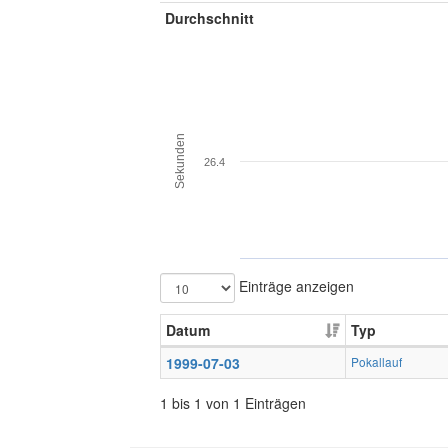
Durchschnitt
Sekunden
26.4
Einträge anzeigen
Datum
Typ
1999-07-03
Pokallauf
1 bis 1 von 1 Einträgen