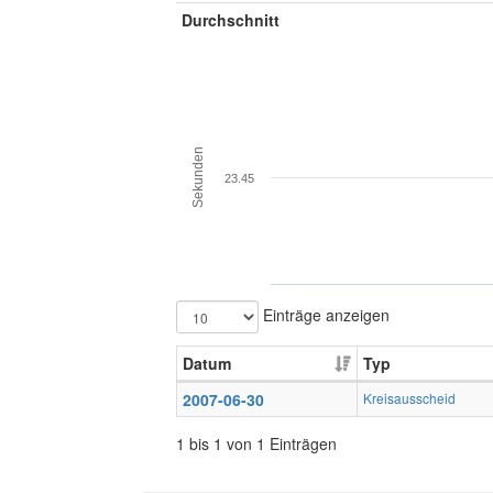
Durchschnitt
Sekunden
23.45
Einträge anzeigen
Datum
Typ
2007-06-30
Kreisausscheid
1 bis 1 von 1 Einträgen