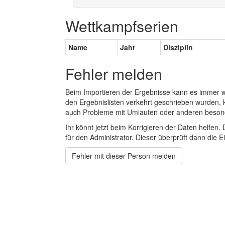
Wettkampfserien
Name
Jahr
Disziplin
Fehler melden
Beim Importieren der Ergebnisse kann es immer
den Ergebnislisten verkehrt geschrieben wurden, 
auch Probleme mit Umlauten oder anderen beson
Ihr könnt jetzt beim Korrigieren der Daten helfen. 
für den Administrator. Dieser überprüft dann die Ei
Fehler mit dieser Person melden