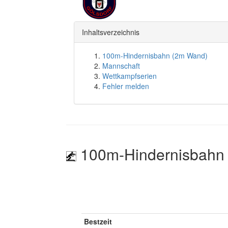
Inhaltsverzeichnis
100m-Hindernisbahn (2m Wand)
Mannschaft
Wettkampfserien
Fehler melden
100m-Hindernisbahn
Bestzeit