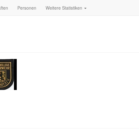
ften
Personen
Weitere Statistiken