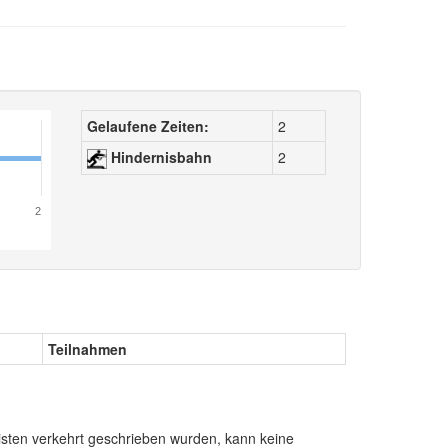
Gelaufene Zeiten:
2
Hindernisbahn
2
2
Teilnahmen
sten verkehrt geschrieben wurden, kann keine