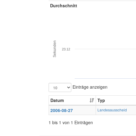
Durchschnitt
Sekunden
23.12
Einträge anzeigen
Datum
Typ
2006-08-27
Landesausscheid
1 bis 1 von 1 Einträgen