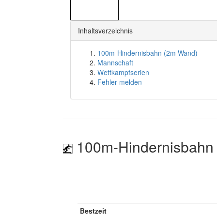
Inhaltsverzeichnis
100m-Hindernisbahn (2m Wand)
Mannschaft
Wettkampfserien
Fehler melden
100m-Hindernisbahn
Bestzeit