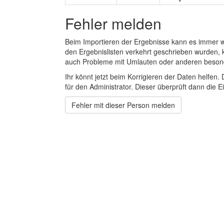
Fehler melden
Beim Importieren der Ergebnisse kann es immer
den Ergebnislisten verkehrt geschrieben wurden, 
auch Probleme mit Umlauten oder anderen beson
Ihr könnt jetzt beim Korrigieren der Daten helfen. 
für den Administrator. Dieser überprüft dann die Ei
Fehler mit dieser Person melden