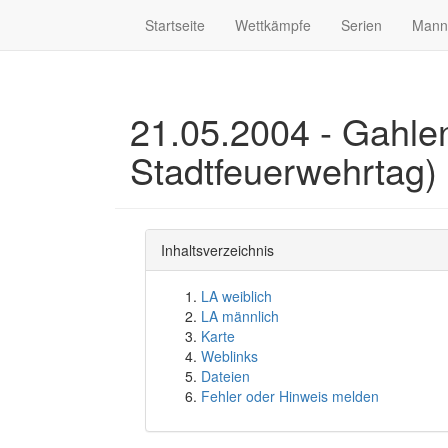
Startseite
Wettkämpfe
Serien
Mann
21.05.2004 - Gahlen
Stadtfeuerwehrtag)
Inhaltsverzeichnis
LA weiblich
LA männlich
Karte
Weblinks
Dateien
Fehler oder Hinweis melden