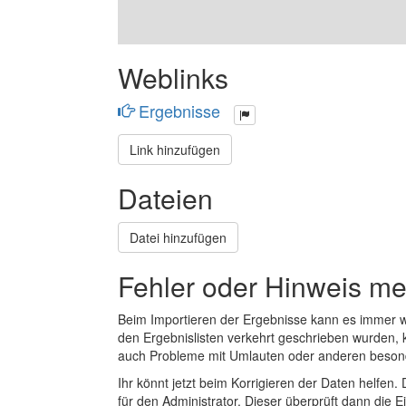
Weblinks
Ergebnisse
Link hinzufügen
Dateien
Datei hinzufügen
Fehler oder Hinweis m
Beim Importieren der Ergebnisse kann es immer
den Ergebnislisten verkehrt geschrieben wurden, 
auch Probleme mit Umlauten oder anderen beson
Ihr könnt jetzt beim Korrigieren der Daten helfen. 
für den Administrator. Dieser überprüft dann die Ei