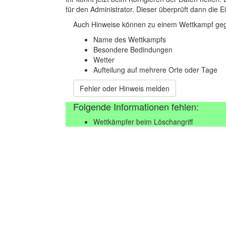
für den Administrator. Dieser überprüft dann die Ei
Auch Hinweise können zu einem Wettkampf geg
Name des Wettkampfs
Besondere Bedindungen
Wetter
Aufteilung auf mehrere Orte oder Tage
Fehler oder Hinweis melden
Folgende Informationen fehlen:
Wettkämpfer beim Löschangriff