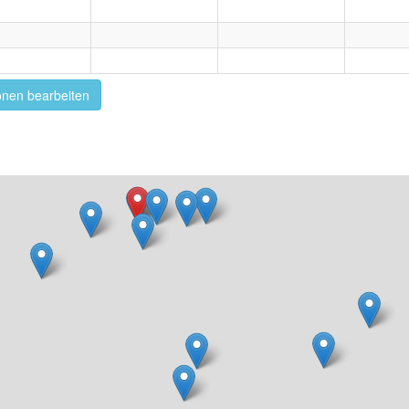
onen bearbeiten