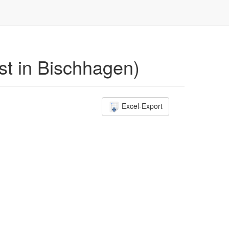
st in Bischhagen)
Excel-Export