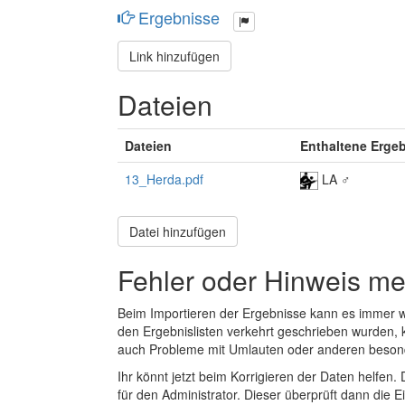
Ergebnisse
Link hinzufügen
Dateien
Dateien
Enthaltene Erge
13_Herda.pdf
LA ♂
Datei hinzufügen
Fehler oder Hinweis m
Beim Importieren der Ergebnisse kann es immer
den Ergebnislisten verkehrt geschrieben wurden, 
auch Probleme mit Umlauten oder anderen beson
Ihr könnt jetzt beim Korrigieren der Daten helfen. 
für den Administrator. Dieser überprüft dann die Ei