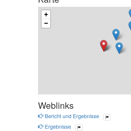
+
−
Weblinks
Bericht und Ergebnisse
Ergebnisse