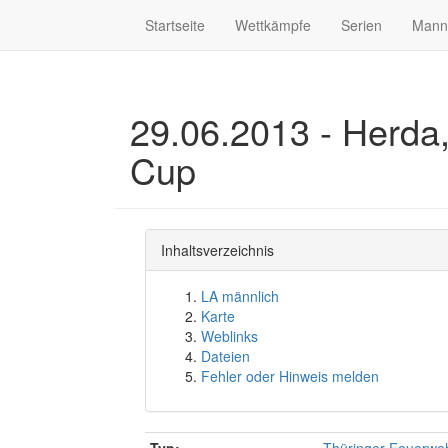
Startseite
Wettkämpfe
Serien
Mann
29.06.2013 - Herda
Cup
Inhaltsverzeichnis
LA männlich
Karte
Weblinks
Dateien
Fehler oder Hinweis melden