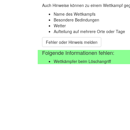
Auch Hinweise können zu einem Wettkampf geg
Name des Wettkampfs
Besondere Bedindungen
Wetter
Aufteilung auf mehrere Orte oder Tage
Fehler oder Hinweis melden
Folgende Informationen fehlen:
Wettkämpfer beim Löschangriff