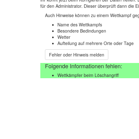
für den Administrator. Dieser überprüft dann die Ei
Auch Hinweise können zu einem Wettkampf geg
Name des Wettkampfs
Besondere Bedindungen
Wetter
Aufteilung auf mehrere Orte oder Tage
Fehler oder Hinweis melden
Folgende Informationen fehlen:
Wettkämpfer beim Löschangriff