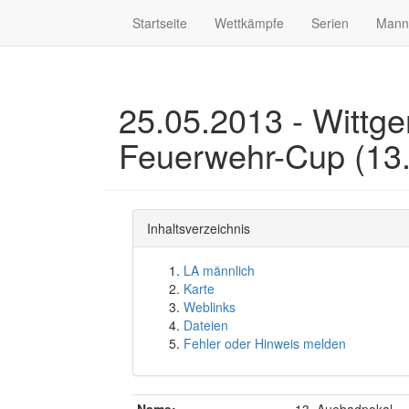
Startseite
Wettkämpfe
Serien
Mann
25.05.2013 - Wittge
Feuerwehr-Cup (13
Inhaltsverzeichnis
LA männlich
Karte
Weblinks
Dateien
Fehler oder Hinweis melden