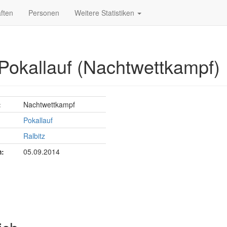
ften
Personen
Weitere Statistiken
 Pokallauf (Nachtwettkampf)
:
Nachtwettkampf
Pokallauf
Ralbitz
:
05.09.2014