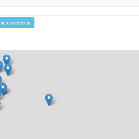
onen bearbeiten