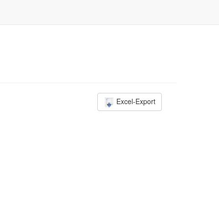
Excel-Export